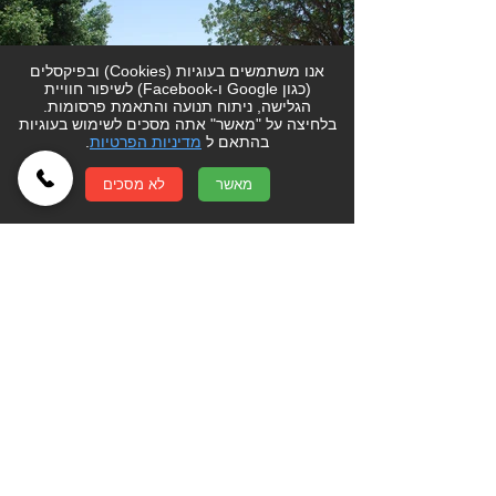
אנו משתמשים בעוגיות (Cookies) ובפיקסלים
(כגון Google ו-Facebook) לשיפור חוויית
הגלישה, ניתוח תנועה והתאמת פרסומות.
בלחיצה על "מאשר" אתה מסכים לשימוש בעוגיות
בהתאם ל
מדיניות הפרטיות
.
מאשר
לא מסכים
הרחבה שלב ב'​​- קיבוץ יפעת